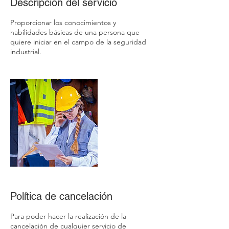
Descripción del servicio
Proporcionar los conocimientos y
habilidades básicas de una persona que
quiere iniciar en el campo de la seguridad
industrial.
Política de cancelación
Para poder hacer la realización de la
cancelación de cualquier servicio de