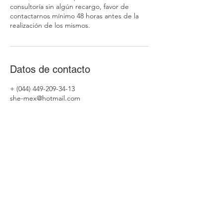
consultoría sin algún recargo, favor de
contactarnos mínimo 48 horas antes de la
realización de los mismos.
Datos de contacto
+ (044) 449-209-34-13
she-mex@hotmail.com