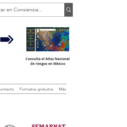
Consulta el Atlas Nacional
de riesgos en México
ontacto
Formatos gratuitos
Más