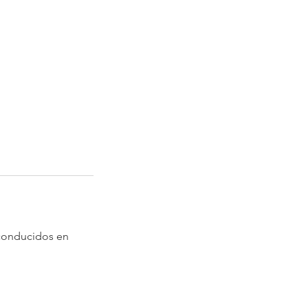
 conducidos en