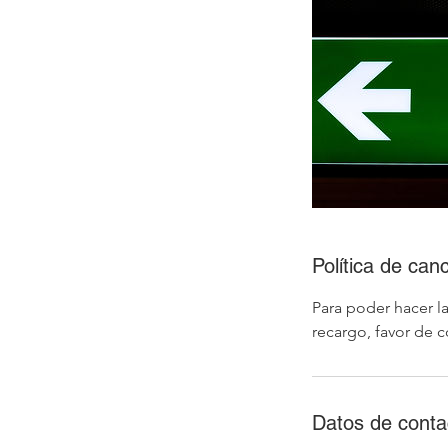
Política de can
Para poder hacer la
recargo, favor de 
Datos de conta