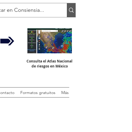
Consulta el Atlas Nacional
de riesgos en México
ontacto
Formatos gratuitos
Más