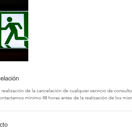
celación
 realización de la cancelación de cualquier servicio de consulto
contactarnos mínimo 48 horas antes de la realización de los mis
cto