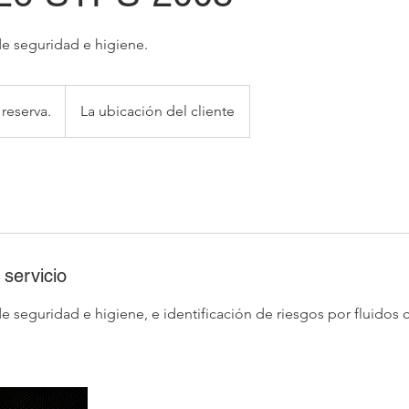
de seguridad e higiene.
 reserva.
La ubicación del cliente
 servicio
de seguridad e higiene, e identificación de riesgos por fluidos