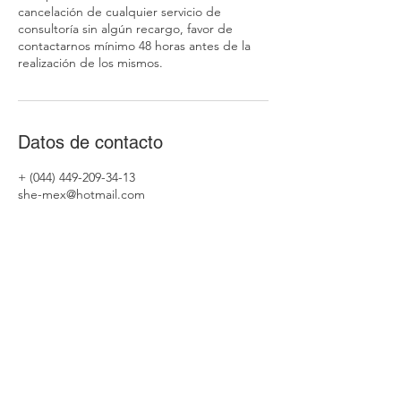
cancelación de cualquier servicio de
consultoría sin algún recargo, favor de
contactarnos mínimo 48 horas antes de la
realización de los mismos.
Datos de contacto
+ (044) 449-209-34-13
she-mex@hotmail.com