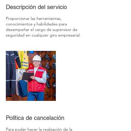
Descripción del servicio
Proporcionar las herramientas,
conocimientos y habilidades para
desempeñar el cargo de supervisor de
seguridad en cualquier giro empresarial.
Política de cancelación
Para poder hacer la realización de la